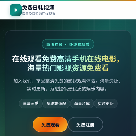
免费日韩视频
海量免费资源在线观看
高清在线 · 多终端观看
在线观看免费高清手机在线电影，
海量热门影视资源免费看
加入我们，享受高清免费的影视观看体验。海量资源，
实时更新，为您提供最优质的娱乐内容。
高清画质
多终端适配
海量片库
实时更新
免费观看
免费注册