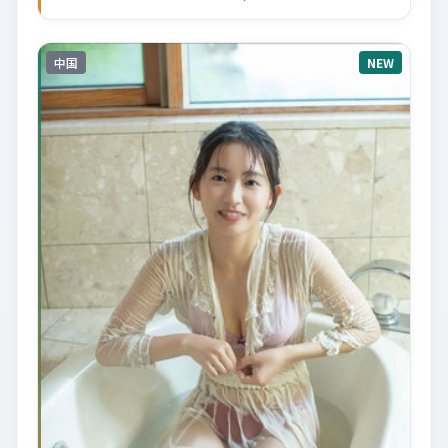
中国
NEW