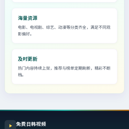
海量资源
电影、电视剧、综艺、动漫等分类齐全，满足不同观
影偏好。
及时更新
热门内容持续上架，推荐与榜单定期刷新，精彩不断
档。
免费日韩视频