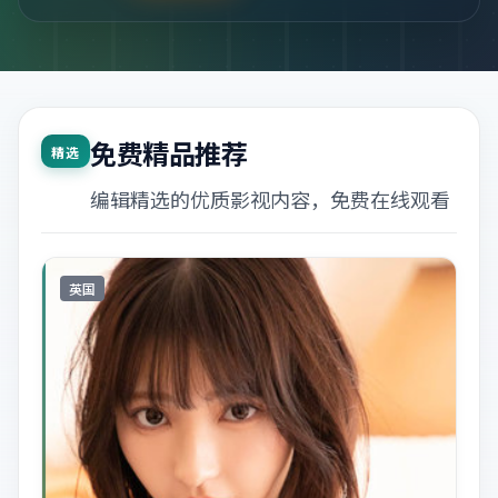
免费精品推荐
精选
编辑精选的优质影视内容，免费在线观看
英国